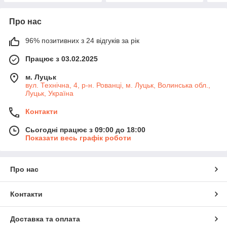
Про нас
96% позитивних з 24 відгуків за рік
Працює з 03.02.2025
м. Луцьк
вул. Технічна, 4, р-н. Рованці, м. Луцьк, Волинська обл.,
Луцьк, Україна
Контакти
Сьогодні працює з 09:00 до 18:00
Показати весь графік роботи
Про нас
Контакти
Доставка та оплата