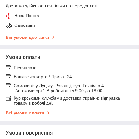
Доставка здійснюється тільки по передоплаті.
Нова Пошта
Самовивіз
Всі умови доставки
Умови оплати
Післяплата
Банківська карта / Приват 24
Самовивіз у Луцьку: Рованці, вул. Технічна 4
"Автокомфорт". В робочі дні з 9:00 до 18:00.
Кур'єрськими службами доставки України: відправка
товару в робочі дні.
Всі умови оплати
Умови повернення