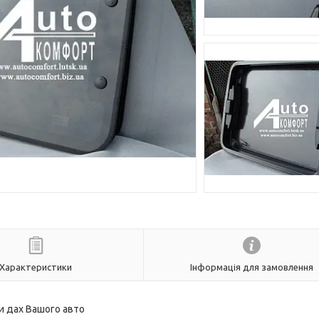
Характеристики
Інформація для замовлення
и дах Вашого авто