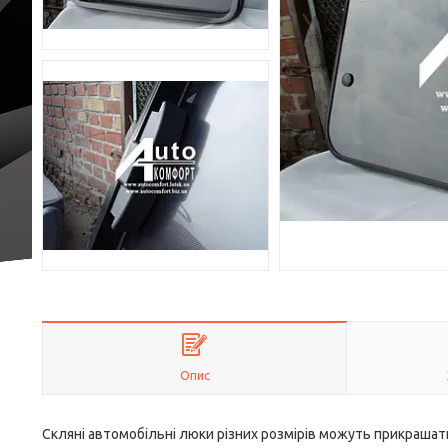
Опис
Скляні автомобільні люки різних розмірів можуть прикрашат