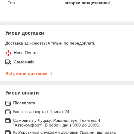
Тип
шторки сонцезахисні
Умови доставки
Доставка здійснюється тільки по передоплаті.
Нова Пошта
Самовивіз
Всі умови доставки
Умови оплати
Післяплата
Банківська карта / Приват 24
Самовивіз у Луцьку: Рованці, вул. Технічна 4
"Автокомфорт". В робочі дні з 9:00 до 18:00.
Кур'єрськими службами доставки України: відправка