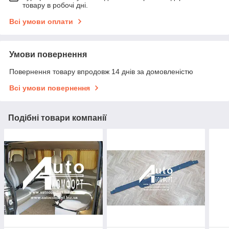
товару в робочі дні.
Всі умови оплати
Умови повернення
Повернення товару впродовж 14 днів за домовленістю
Всі умови повернення
Подібні товари компанії