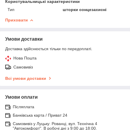
Користувальницькі характеристики
Тип
шторки сонцезахисні
Приховати
Умови доставки
Доставка здійснюється тільки по передоплаті.
Нова Пошта
Самовивіз
Всі умови доставки
Умови оплати
Післяплата
Банківська карта / Приват 24
Самовивіз у Луцьку: Рованці, вул. Технічна 4
"Автокомфорт". В робочі дні з 9:00 до 18:00.