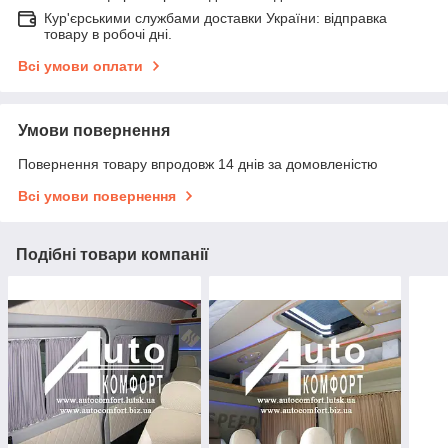
Кур'єрськими службами доставки України: відправка
товару в робочі дні.
Всі умови оплати
Умови повернення
Повернення товару впродовж 14 днів за домовленістю
Всі умови повернення
Подібні товари компанії