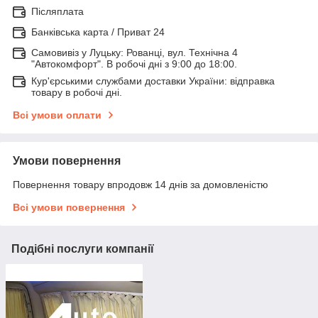
Післяплата
Банківська карта / Приват 24
Самовивіз у Луцьку: Рованці, вул. Технічна 4
"Автокомфорт". В робочі дні з 9:00 до 18:00.
Кур'єрськими службами доставки України: відправка
товару в робочі дні.
Всі умови оплати
Умови повернення
Повернення товару впродовж 14 днів за домовленістю
Всі умови повернення
Подібні послуги компанії