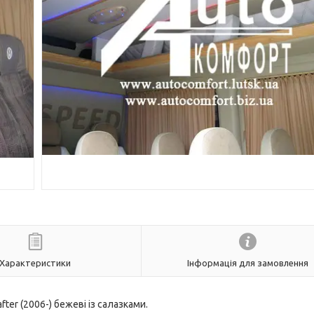
Характеристики
Інформація для замовлення
ter (2006-) бежеві із салазками.