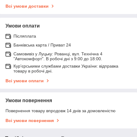
Всі умови доставки
Умови оплати
Післяплата
Банківська карта / Приват 24
Самовивіз у Луцьку: Рованці, вул. Технічна 4
"Автокомфорт". В робочі дні з 9:00 до 18:00.
Кур'єрськими службами доставки України: відправка
товару в робочі дні.
Всі умови оплати
Умови повернення
Повернення товару впродовж 14 днів за домовленістю
Всі умови повернення