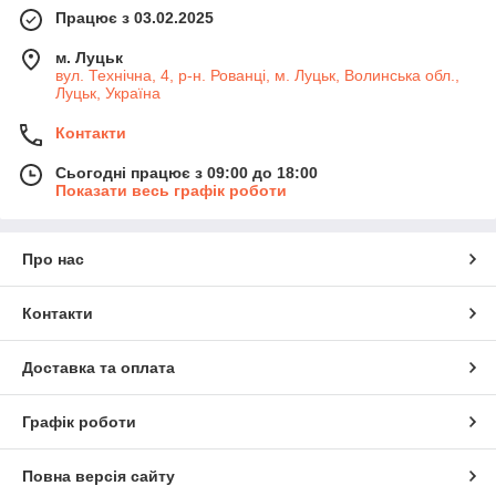
Працює з 03.02.2025
м. Луцьк
вул. Технічна, 4, р-н. Рованці, м. Луцьк, Волинська обл.,
Луцьк, Україна
Контакти
Сьогодні працює з 09:00 до 18:00
Показати весь графік роботи
Про нас
Контакти
Доставка та оплата
Графік роботи
Повна версія сайту