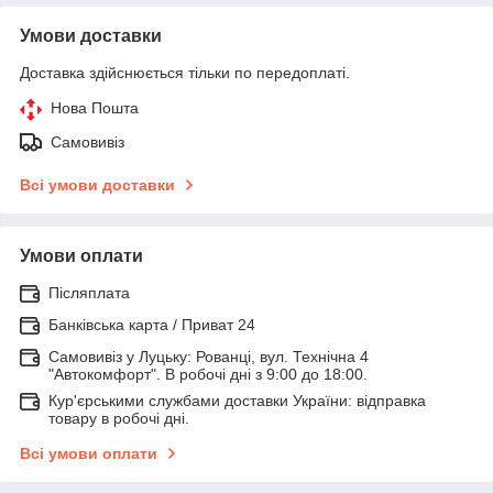
Умови доставки
Доставка здійснюється тільки по передоплаті.
Нова Пошта
Самовивіз
Всі умови доставки
Умови оплати
Післяплата
Банківська карта / Приват 24
Самовивіз у Луцьку: Рованці, вул. Технічна 4
"Автокомфорт". В робочі дні з 9:00 до 18:00.
Кур'єрськими службами доставки України: відправка
товару в робочі дні.
Всі умови оплати