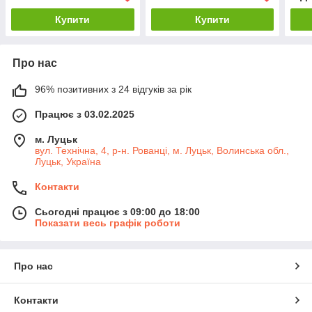
Купити
Купити
Про нас
96% позитивних з 24 відгуків за рік
Працює з 03.02.2025
м. Луцьк
вул. Технічна, 4, р-н. Рованці, м. Луцьк, Волинська обл.,
Луцьк, Україна
Контакти
Сьогодні працює з 09:00 до 18:00
Показати весь графік роботи
Про нас
Контакти