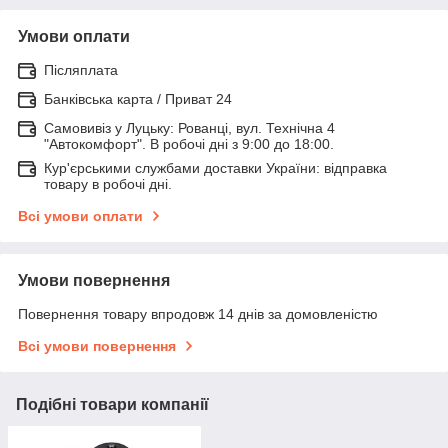
Умови оплати
Післяплата
Банківська карта / Приват 24
Самовивіз у Луцьку: Рованці, вул. Технічна 4
"Автокомфорт". В робочі дні з 9:00 до 18:00.
Кур'єрськими службами доставки України: відправка
товару в робочі дні.
Всі умови оплати
Умови повернення
Повернення товару впродовж 14 днів за домовленістю
Всі умови повернення
Подібні товари компанії