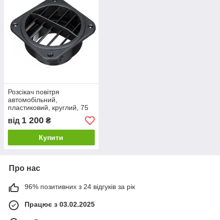
Розсікач повітря
автомобільний,
пластиковий, круглий, 75
мм
1 200
від
₴
Купити
Про нас
96% позитивних з 24 відгуків за рік
Працює з 03.02.2025