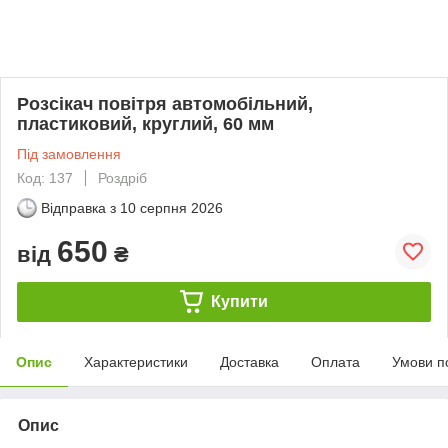
Розсікач повітря автомобільний,
пластиковий, круглий, 60 мм
Під замовлення
Код: 137
Роздріб
Відправка з
10 серпня 2026
650
від
₴
Купити
Опис
Характеристики
Доставка
Оплата
Умови п
Опис