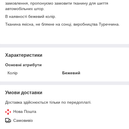
замовлення, пропонуємо замовити тканину для шиття
автомобільних штор.
В наявності бежевий колір.
Тканина якісна, не блякне на сонці, виробництва Туреччина.
Характеристики
Основні атрибути
Колір
Бежевий
Умови доставки
Доставка здійснюється тільки по передоплаті.
Нова Пошта
Самовивіз