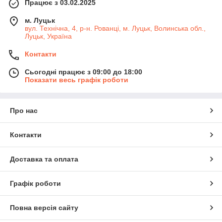
Працює з 03.02.2025
м. Луцьк
вул. Технічна, 4, р-н. Рованці, м. Луцьк, Волинська обл.,
Луцьк, Україна
Контакти
Сьогодні працює з 09:00 до 18:00
Показати весь графік роботи
Про нас
Контакти
Доставка та оплата
Графік роботи
Повна версія сайту