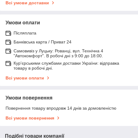
Всі умови доставки
Умови оплати
Післяплата
Банківська карта / Приват 24
Самовивіз у Луцьку: Рованці, вул. Технічна 4
"Автокомфорт". В робочі дні з 9:00 до 18:00.
Кур'єрськими службами доставки України: відправка
товару в робочі дні.
Всі умови оплати
Умови повернення
Повернення товару впродовж 14 днів за домовленістю
Всі умови повернення
Подібні товари компанії