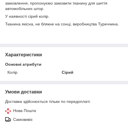
замовлення, пропонуємо замовити тканину для шиття
автомобільних штор.
У наявності сірий колір.
Тканина якісна, не блякне на сонці, виробництва Туреччина.
Характеристики
Основні атрибути
Колір
Сірий
Умови доставки
Доставка здійснюється тільки по передоплаті.
Нова Пошта
Самовивіз