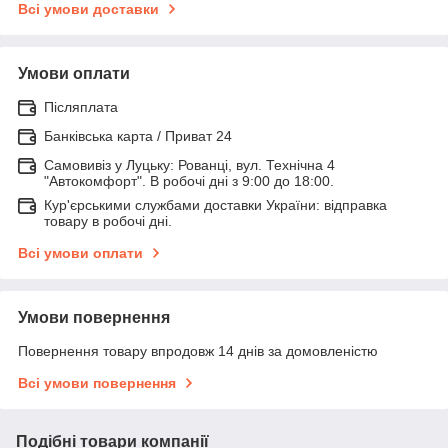
Всі умови доставки
Умови оплати
Післяплата
Банківська карта / Приват 24
Самовивіз у Луцьку: Рованці, вул. Технічна 4
"Автокомфорт". В робочі дні з 9:00 до 18:00.
Кур'єрськими службами доставки України: відправка
товару в робочі дні.
Всі умови оплати
Умови повернення
Повернення товару впродовж 14 днів за домовленістю
Всі умови повернення
Подібні товари компанії