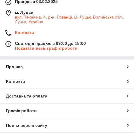
Працює з 03.02.2025
м. Луцьк
вул. Технічна, 4, р-н. Рованці, м. Луцьк, Волинська обл.,
Луцьк, Україна
Контакти
Сьогодні працює з 09:00 до 18:00
Показати весь графік роботи
Про нас
Контакти
Доставка та оплата
Графік роботи
Повна версія сайту