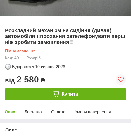
Розкладний механізм на сидіння (диван)
автомобіля !!прохання зателефонувати перш
ніж зробити замовлення!!
Під замовлення
Код: 49
Роздріб
Відправка з
10 серпня 2026
2 580
від
₴
Купити
Опис
Доставка
Оплата
Умови повернення
Опис