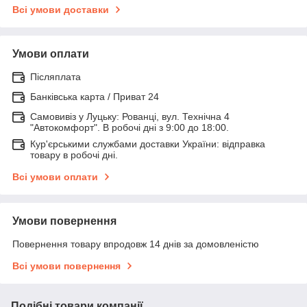
Всі умови доставки
Умови оплати
Післяплата
Банківська карта / Приват 24
Самовивіз у Луцьку: Рованці, вул. Технічна 4
"Автокомфорт". В робочі дні з 9:00 до 18:00.
Кур'єрськими службами доставки України: відправка
товару в робочі дні.
Всі умови оплати
Умови повернення
Повернення товару впродовж 14 днів за домовленістю
Всі умови повернення
Подібні товари компанії