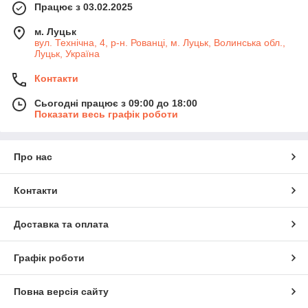
Працює з 03.02.2025
м. Луцьк
вул. Технічна, 4, р-н. Рованці, м. Луцьк, Волинська обл.,
Луцьк, Україна
Контакти
Сьогодні працює з 09:00 до 18:00
Показати весь графік роботи
Про нас
Контакти
Доставка та оплата
Графік роботи
Повна версія сайту