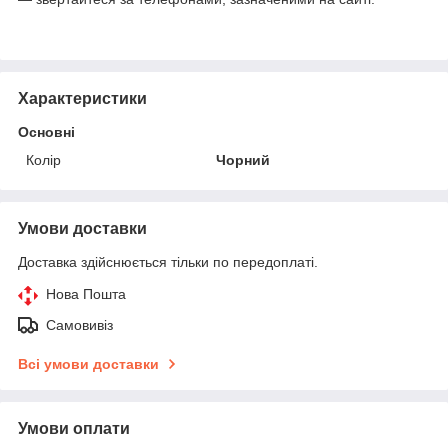
Характеристики
Основні
Колір
Чорний
Умови доставки
Доставка здійснюється тільки по передоплаті.
Нова Пошта
Самовивіз
Всі умови доставки
Умови оплати