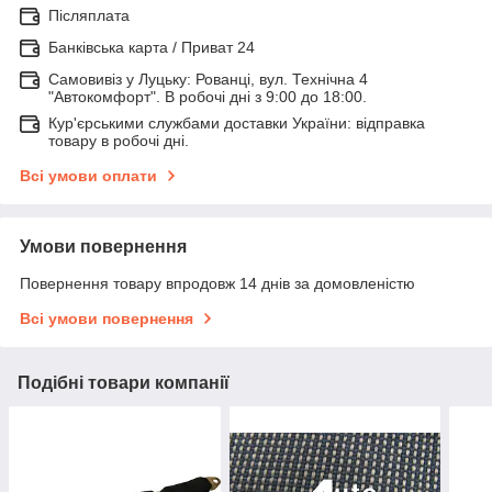
Післяплата
Банківська карта / Приват 24
Самовивіз у Луцьку: Рованці, вул. Технічна 4
"Автокомфорт". В робочі дні з 9:00 до 18:00.
Кур'єрськими службами доставки України: відправка
товару в робочі дні.
Всі умови оплати
Умови повернення
Повернення товару впродовж 14 днів за домовленістю
Всі умови повернення
Подібні товари компанії