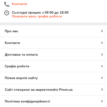
Контакти
Сьогодні працює з 09:00 до 18:00
Показати весь графік роботи
Про нас
Контакти
Доставка та оплата
Графік роботи
Повна версія сайту
Сайт створено на маркетплейсі
Prom.ua
Політика конфіденційності