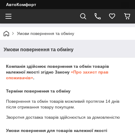
АвтоКомфорт
Умови повернення та обміну
Умови повернення та обміну
Компанія здійснює повернення та обмін товарів
належної якості згідно Закону
«Про захист прав
споживачів»
.
Терміни повернення та обміну
Повернення та обмін товарів можливий протягом
14 днів
після отримання товару покупцем.
Зворотня доставка товарів здійснюється за домовленістю
Умови повернення для товарів належної якості