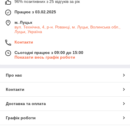
96% позитивних з 25 відгуків за рік
Працює з 03.02.2025
м. Луцьк
вул. Технічна, 4, р-н. Рованці, м. Луцьк, Волинська обл.,
Луцьк, Україна
Контакти
Сьогодні працює з 09:00 до 15:00
Показати весь графік роботи
Про нас
Контакти
Доставка та оплата
Графік роботи