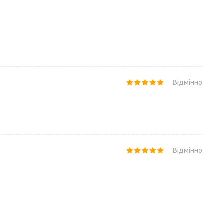
Відмінно
Відмінно