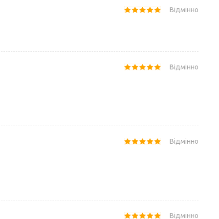
Відмінно
Відмінно
Відмінно
Відмінно